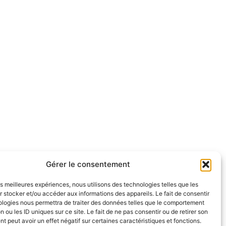
Gérer le consentement
les meilleures expériences, nous utilisons des technologies telles que les
 stocker et/ou accéder aux informations des appareils. Le fait de consentir
ologies nous permettra de traiter des données telles que le comportement
n ou les ID uniques sur ce site. Le fait de ne pas consentir ou de retirer son
 peut avoir un effet négatif sur certaines caractéristiques et fonctions.