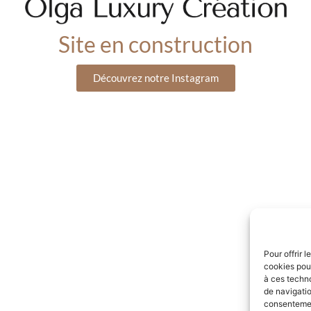
Site en construction
Découvrez notre Instagram
Pour offrir 
cookies pour
à ces techn
de navigatio
consentement