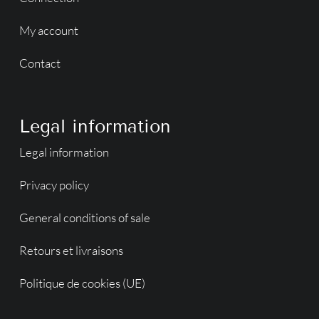
My account
Contact
Legal information
Legal information
Privacy policy
General conditions of sale
Retours et livraisons
Politique de cookies (UE)