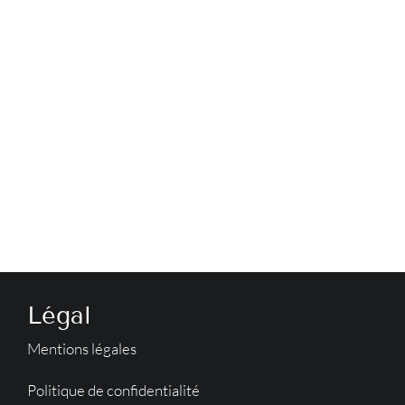
Légal
Mentions légales
Politique de confidentialité