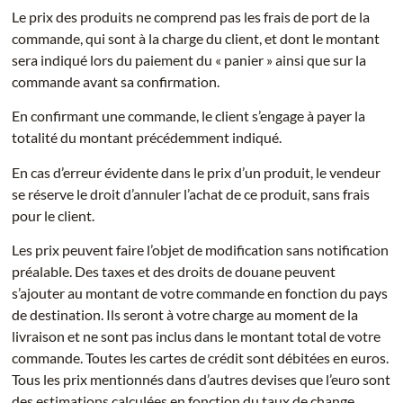
Le prix des produits ne comprend pas les frais de port de la
commande, qui sont à la charge du client, et dont le montant
sera indiqué lors du paiement du « panier » ainsi que sur la
commande avant sa confirmation.
En confirmant une commande, le client s’engage à payer la
totalité du montant précédemment indiqué.
En cas d’erreur évidente dans le prix d’un produit, le vendeur
se réserve le droit d’annuler l’achat de ce produit, sans frais
pour le client.
Les prix peuvent faire l’objet de modification sans notification
préalable. Des taxes et des droits de douane peuvent
s’ajouter au montant de votre commande en fonction du pays
de destination. Ils seront à votre charge au moment de la
livraison et ne sont pas inclus dans le montant total de votre
commande. Toutes les cartes de crédit sont débitées en euros.
Tous les prix mentionnés dans d’autres devises que l’euro sont
des estimations calculées en fonction du taux de change.