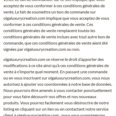
acceptez de vous conformer à ces conditions générales de
vente. Le fait de soumettre un bon de commande sur
olgaluxurycreation.com implique que vous acceptez de vous
conformer à ces conditions générales de vente. Ces
conditions générales de vente remplacent toutes les
conditions générales de vente inclues avec tout autre bon de
commande, que ces conditions générales de vente aient été
signées par olgaluxurycreation.com ou non.
olgaluxurycreation.com se réserve le droit d’apporter des
modifications à ce site ainsi qu’à ces conditions générales de
vente à n’importe quel moment. En passant une commande
ou en vous inscrivant sur olgaluxurycreation.com, vous nous
autorisez à ajouter vos coordonnées à notre base de données.
Nous pourrons être amenés à vous contacter ponctuellement
pour vous faire découvrir nos offres et nos nouveaux
produits. Vous pourrez facilement vous désinscrire de notre
listing en cliquant sur un lien ou en contactant notre service
client à olgaluxurycreation.com ; nous vous supprimerons