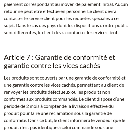
paiement correspondant au moyen de paiement initial. Aucun
retour ne peut être effectué en personne. Le client devra
contacter le service client pour les requêtes spéciales à ce
sujet. Dans le cas des pays dont les dispositions d’ordre public
sont différentes, le client devra contacter le service client.
Article 7 : Garantie de conformité et
garantie contre les vices cachés
Les produits sont couverts par une garantie de conformité et
une garantie contre les vices cachés, permettant au client de
renvoyer les produits défectueux ou les produits non
conformes aux produits commandés. Le client dispose d’une
période de 2 mois à compter de la livraison effective du
produit pour faire une réclamation sous la garantie de
conformité. Dans ce but, le client informera le vendeur que le
produit n’est pas identique à celui commandé sous une