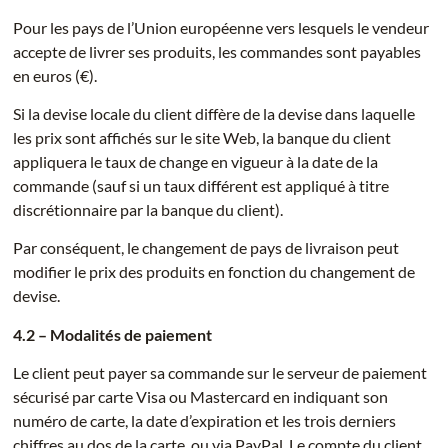
Pour les pays de l’Union européenne vers lesquels le vendeur
accepte de livrer ses produits, les commandes sont payables
en euros (€).
Si la devise locale du client diffère de la devise dans laquelle
les prix sont affichés sur le site Web, la banque du client
appliquera le taux de change en vigueur à la date de la
commande (sauf si un taux différent est appliqué à titre
discrétionnaire par la banque du client).
Par conséquent, le changement de pays de livraison peut
modifier le prix des produits en fonction du changement de
devise.
4.2 – Modalités de paiement
Le client peut payer sa commande sur le serveur de paiement
sécurisé par carte Visa ou Mastercard en indiquant son
numéro de carte, la date d’expiration et les trois derniers
chiffres au dos de la carte, ou via PayPal. Le compte du client