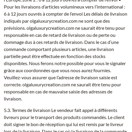
Pour les livraisons d’articles volumineux vers l’international :
6 à 12 jours ouvrés à compter de l’envoi Les délais de livraison
indiqués par olgaluxurycreation.com ne sont que des
prévisions. olgaluxurycreation.com ne saurait être tenu pour
responsable en cas de retard de livraison ou de perte ou
dommage dus à ces retards de livraison. Dans le cas d’une
commande comportant plusieurs articles, une livraison
partielle peut être effectuée en fonction des stocks
disponibles. Nous ferons notre possible pour vous le signaler
grâce aux coordonnées que vous nous aurez fournies.
Veuillez-vous assurer que l’adresse de livraison saisie est
correcte. olgaluxurycreation.com ne saurait être tenu pour
responsable en cas de mauvaise saisie des adresses de
livraison.
5.3. Termes de livraison Le vendeur fait appel à différents
livreurs pour le transport des produits commandés. Le client
doit signer le bon de réception qui lui est remis par le livreur
lors de la livraison. Dans le cas où la livraison de la commande