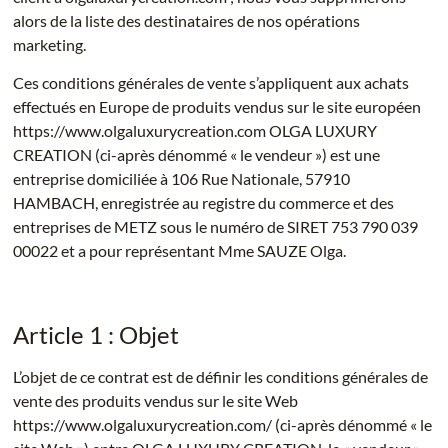
alors de la liste des destinataires de nos opérations
marketing.
Ces conditions générales de vente s’appliquent aux achats
effectués en Europe de produits vendus sur le site européen
https://www.olgaluxurycreation.com OLGA LUXURY
CREATION (ci-après dénommé « le vendeur ») est une
entreprise domiciliée à 106 Rue Nationale, 57910
HAMBACH, enregistrée au registre du commerce et des
entreprises de METZ sous le numéro de SIRET 753 790 039
00022 et a pour représentant Mme SAUZE Olga.
Article 1 : Objet
L’objet de ce contrat est de définir les conditions générales de
vente des produits vendus sur le site Web
https://www.olgaluxurycreation.com/ (ci-après dénommé « le