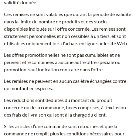
validité donnée.
Ces remises ne sont valables que durant la période de validité
dans la limite du nombre de produits et des stocks
disponibles indiqués sur l’offre concernée. Les remises sont
strictement personnelles et non cessibles à un tiers, et sont
utilisables uniquement lors d’achats en ligne sur le site Web.
Les offres promotionnelles ne sont pas cumulables et ne
peuvent être combinées à aucune autre offre spéciale ou
promotion, sauf indication contraire dans l’offre.
Les remises ne peuvent en aucun cas être échangées contre
un montant en espèces.
Les réductions sont déduites du montant du produit
concerné ou de la commande, taxes comprises, à l’exclusion
des frais de livraison qui sont à la charge du client.
Si les articles d’une commande sont retournés et que la
commande ne remplit plus les conditions nécessaires pour