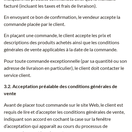
facturé (incluant les taxes et frais de livraison).
En envoyant ce bon de confirmation, le vendeur accepte la
commande placée par le client.
En plaçant une commande, le client accepte les prix et
descriptions des produits achetés ainsi que les conditions
générales de vente applicables à la date de la commande.
Pour toute commande exceptionnelle (par sa quantité ou son
adresse de livraison en particulier), le client doit contacter le
service client.
3.2. Acceptation préalable des conditions générales de
vente
Avant de placer tout commande sur le site Web, le client est
requis de lire et d’accepter les conditions générales de vente,
indiquant son accord en cochant la case sur la fenêtre
d’acceptation qui apparaît au cours du processus de