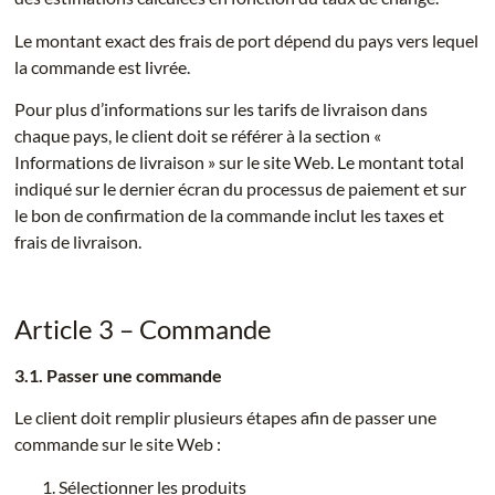
Le montant exact des frais de port dépend du pays vers lequel
la commande est livrée.
Pour plus d’informations sur les tarifs de livraison dans
chaque pays, le client doit se référer à la section «
Informations de livraison » sur le site Web. Le montant total
indiqué sur le dernier écran du processus de paiement et sur
le bon de confirmation de la commande inclut les taxes et
frais de livraison.
Article 3 – Commande
3.1. Passer une commande
Le client doit remplir plusieurs étapes afin de passer une
commande sur le site Web :
Sélectionner les produits