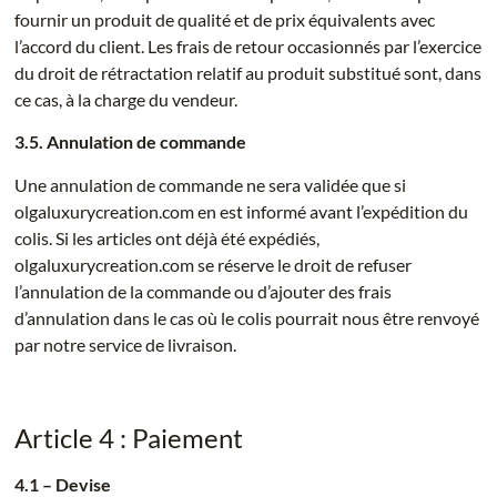
fournir un produit de qualité et de prix équivalents avec
l’accord du client. Les frais de retour occasionnés par l’exercice
du droit de rétractation relatif au produit substitué sont, dans
ce cas, à la charge du vendeur.
3.5. Annulation de commande
Une annulation de commande ne sera validée que si
olgaluxurycreation.com en est informé avant l’expédition du
colis. Si les articles ont déjà été expédiés,
olgaluxurycreation.com se réserve le droit de refuser
l’annulation de la commande ou d’ajouter des frais
d’annulation dans le cas où le colis pourrait nous être renvoyé
par notre service de livraison.
Article 4 : Paiement
4.1 – Devise