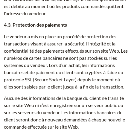
est débité au moment où les produits commandés quittent
l’adresse du vendeur.
4.3. Protection des paiements
Le vendeur a mis en place un procédé de protection des
transactions visant à assurer la sécurité, l’intégrité et la
confidentialité des paiements effectués sur son site Web. Les
numéros de cartes bancaires ne sont pas stockés sur les
systèmes du vendeur. Lors d’un achat, les informations
bancaires et de paiement du client sont cryptées à l’aide du
protocole SSL (Secure Socket Layer) depuis le moment où
elles sont saisies par le client jusqu’à la fin de la transaction.
Aucune des informations de la banque du client ne transite
sur le site Web ni n’est enregistrée sur un serveur public ou
sur les serveurs du vendeur. Les informations bancaires du
client seront donc à nouveau demandées à chaque nouvelle
commande effectuée sur le site Web.