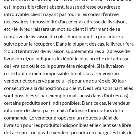
est impossible (client absent, fausse adresse ou adresse
introuvable, client n’ayant pas fourni les codes d’entrée
nécessaires, impossibilité d’accéder à l’adresse de livraison,
etc.) le livreur laissera un mot au client l’informant de sa
tentative de livraison du colis et indiquant la procédure à
suivre pour le récupérer. Dans la plupart des cas, le livreur fera
2 ou 3 tentatives de livraison supplémentaires à l’adresse de
livraison et/ou indiquera le dépôt le plus proche de l’adresse
de livraison où le colis pourra être récupéré. Si la livraison
reste tout de même impossible, le colis sera renvoyé au
vendeur et conservé par celui-ci pour une durée de 30 jour
consécutive à la disposition du client. Des livraisons partielles
sont possibles si, par exemple (mais aussi dans d’autres cas),
certains produits sont indisponibles. Dans ce cas, le vendeur
informera le client par e-mail à l’adresse fournie lors de la
commande. Le vendeur proposera un nouveau délai de
livraison pour les produits indisponibles et le client sera libre
de l’accepter ou pas. Le vendeur prendra en charge les frais de