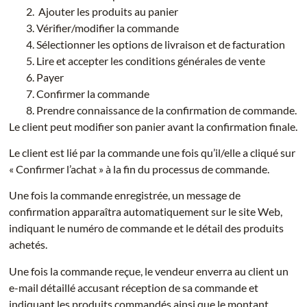
Ajouter les produits au panier
Vérifier/modifier la commande
Sélectionner les options de livraison et de facturation
Lire et accepter les conditions générales de vente
Payer
Confirmer la commande
Prendre connaissance de la confirmation de commande.
Le client peut modifier son panier avant la confirmation finale.
Le client est lié par la commande une fois qu’il/elle a cliqué sur
« Confirmer l’achat » à la fin du processus de commande.
Une fois la commande enregistrée, un message de
confirmation apparaîtra automatiquement sur le site Web,
indiquant le numéro de commande et le détail des produits
achetés.
Une fois la commande reçue, le vendeur enverra au client un
e-mail détaillé accusant réception de sa commande et
indiquant les produits commandés ainsi que le montant