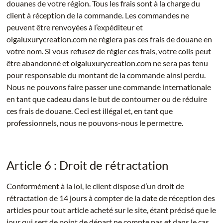
douanes de votre région. Tous les frais sont à la charge du
client à réception de la commande. Les commandes ne
peuvent être renvoyées à l’expéditeur et
olgaluxurycreation.com ne règlera pas ces frais de douane en
votre nom. Si vous refusez de régler ces frais, votre colis peut
être abandonné et olgaluxurycreation.com ne sera pas tenu
pour responsable du montant de la commande ainsi perdu.
Nous ne pouvons faire passer une commande internationale
en tant que cadeau dans le but de contourner ou de réduire
ces frais de douane. Ceci est illégal et, en tant que
professionnels, nous ne pouvons-nous le permettre.
Article 6 : Droit de rétractation
Conformément à la loi, le client dispose d’un droit de
rétractation de 14 jours à compter de la date de réception des
articles pour tout article acheté sur le site, étant précisé que le
jour qui sert de point de départ ne compte pas et dans le cas