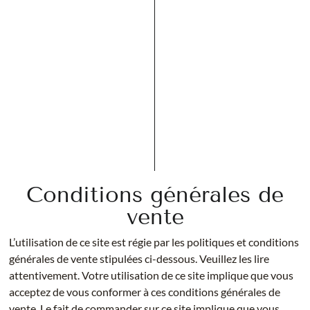
Conditions générales de
vente
L’utilisation de ce site est régie par les politiques et conditions
générales de vente stipulées ci-dessous. Veuillez les lire
attentivement. Votre utilisation de ce site implique que vous
acceptez de vous conformer à ces conditions générales de
vente. Le fait de commander sur ce site implique que vous