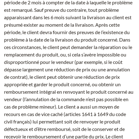
période de 2 mois à compter de la date à laquelle le problème
est remarqué. Sauf preuve du contraire, tout problème
apparaissant dans les 6 mois suivant la livraison au client est
présumé exister au moment de la livraison. Après cette
période, le client devra fournir des preuves de l’existence du
problème à la date de la livraison du produit concerné. Dans
ces circonstances, le client peut demander la réparation ou le
remplacement du produit, ou, si cela s’avère impossible ou
disproportionné pour le vendeur (par exemple, si le coût
dépasse largement une réduction de prix ou une annulation
de contrat), le client peut obtenir une réduction de prix
appropriée et garder le produit concerné, ou obtenir un
remboursement intégral en renvoyant le produit concerné au
vendeur (l’annulation de la commande n’est pas possible en
cas de problème mineur). Le client a aussi un moyen de
recours en cas de vice caché (articles 1641 à 1649 du code
civil français) lui permettant soit de renvoyer le produit
défectueux et d’être remboursé, soit de le conserver et de
recevoir le remboursement d’une partie du prix. Le client