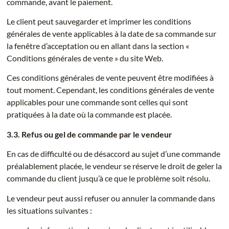
commande, avant le paiement.
Le client peut sauvegarder et imprimer les conditions
générales de vente applicables à la date de sa commande sur
la fenêtre d’acceptation ou en allant dans la section «
Conditions générales de vente » du site Web.
Ces conditions générales de vente peuvent être modifiées à
tout moment. Cependant, les conditions générales de vente
applicables pour une commande sont celles qui sont
pratiquées à la date où la commande est placée.
3.3. Refus ou gel de commande par le vendeur
En cas de difficulté ou de désaccord au sujet d’une commande
préalablement placée, le vendeur se réserve le droit de geler la
commande du client jusqu’à ce que le problème soit résolu.
Le vendeur peut aussi refuser ou annuler la commande dans
les situations suivantes :