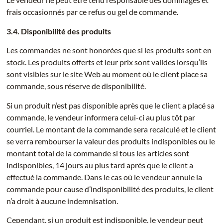
frais occasionnés par ce refus ou gel de commande.
3.4. Disponibilité des produits
Les commandes ne sont honorées que si les produits sont en
stock. Les produits offerts et leur prix sont valides lorsqu’ils
sont visibles sur le site Web au moment où le client place sa
commande, sous réserve de disponibilité.
Si un produit n’est pas disponible après que le client a placé sa
commande, le vendeur informera celui-ci au plus tôt par
courriel. Le montant de la commande sera recalculé et le client
se verra rembourser la valeur des produits indisponibles ou le
montant total de la commande si tous les articles sont
indisponibles, 14 jours au plus tard après que le client a
effectué la commande. Dans le cas où le vendeur annule la
commande pour cause d’indisponibilité des produits, le client
n’a droit à aucune indemnisation.
Cependant, si un produit est indisponible, le vendeur peut