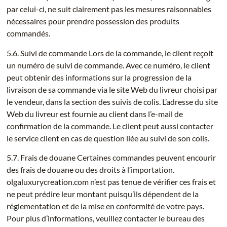
par celui-ci, ne suit clairement pas les mesures raisonnables
nécessaires pour prendre possession des produits
commandés.
5.6. Suivi de commande Lors de la commande, le client reçoit
un numéro de suivi de commande. Avec ce numéro, le client
peut obtenir des informations sur la progression de la
livraison de sa commande via le site Web du livreur choisi par
le vendeur, dans la section des suivis de colis. L’adresse du site
Web du livreur est fournie au client dans l’e-mail de
confirmation de la commande. Le client peut aussi contacter
le service client en cas de question liée au suivi de son colis.
5.7. Frais de douane Certaines commandes peuvent encourir
des frais de douane ou des droits à l’importation.
olgaluxurycreation.com n’est pas tenue de vérifier ces frais et
ne peut prédire leur montant puisqu’ils dépendent de la
réglementation et de la mise en conformité de votre pays.
Pour plus d’informations, veuillez contacter le bureau des