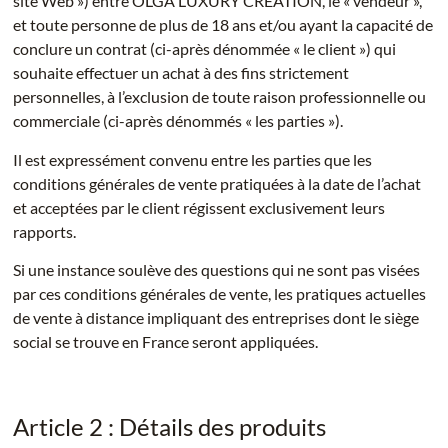
site Web ») entre OLGA LUXURY CREATION, le « vendeur »,
et toute personne de plus de 18 ans et/ou ayant la capacité de
conclure un contrat (ci-après dénommée « le client ») qui
souhaite effectuer un achat à des fins strictement
personnelles, à l’exclusion de toute raison professionnelle ou
commerciale (ci-après dénommés « les parties »).
Il est expressément convenu entre les parties que les
conditions générales de vente pratiquées à la date de l’achat
et acceptées par le client régissent exclusivement leurs
rapports.
Si une instance soulève des questions qui ne sont pas visées
par ces conditions générales de vente, les pratiques actuelles
de vente à distance impliquant des entreprises dont le siège
social se trouve en France seront appliquées.
Article 2 : Détails des produits