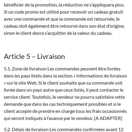
bénéficier de la promotion, la réduction ne s’appliquera plus.
Si un code promo est utilisé pour recevoir un cadeau gratuit
avec une commande et que la commande est retournée, le
cadeau doit également être retourné dans son état d’origine,
sinon le client devra s’acquitter de la valeur du cadeau.
Article 5 – Livraison
5.1. Zone de livraison Les commandes peuvent être livrées
dans les pays listés dans la section « Informations de livraison
» sur le site Web. Si le client souhaite que sa commande soit
livrée dans un pays autre que ceux listés, il peut contacter le
service client. Toutefois, le vendeur ne pourra satisfaire cette
demande que dans les cas techniquement possibles et si le
client accepte de prendre en charge tous les frais occasionnés
qui seront indiqués à l’avance par le vendeur. [A ADAPTER]
5.2. Délais de livraison Les commandes confirmées avant 12