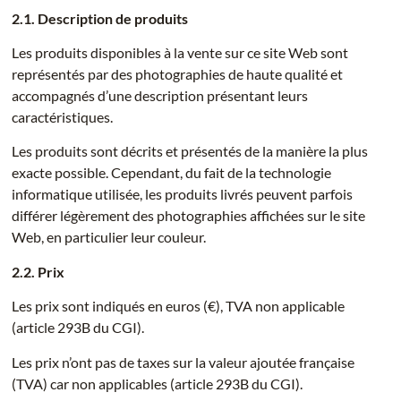
2.1. Description de produits
Les produits disponibles à la vente sur ce site Web sont
représentés par des photographies de haute qualité et
accompagnés d’une description présentant leurs
caractéristiques.
Les produits sont décrits et présentés de la manière la plus
exacte possible. Cependant, du fait de la technologie
informatique utilisée, les produits livrés peuvent parfois
différer légèrement des photographies affichées sur le site
Web, en particulier leur couleur.
2.2. Prix
Les prix sont indiqués en euros (€), TVA non applicable
(article 293B du CGI).
Les prix n’ont pas de taxes sur la valeur ajoutée française
(TVA) car non applicables (article 293B du CGI).