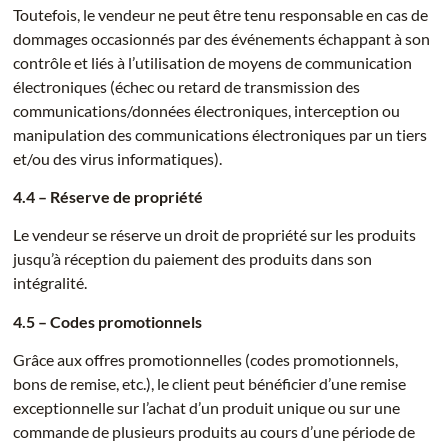
Toutefois, le vendeur ne peut être tenu responsable en cas de
dommages occasionnés par des événements échappant à son
contrôle et liés à l’utilisation de moyens de communication
électroniques (échec ou retard de transmission des
communications/données électroniques, interception ou
manipulation des communications électroniques par un tiers
et/ou des virus informatiques).
4.4 – Réserve de propriété
Le vendeur se réserve un droit de propriété sur les produits
jusqu’à réception du paiement des produits dans son
intégralité.
4.5 – Codes promotionnels
Grâce aux offres promotionnelles (codes promotionnels,
bons de remise, etc.), le client peut bénéficier d’une remise
exceptionnelle sur l’achat d’un produit unique ou sur une
commande de plusieurs produits au cours d’une période de