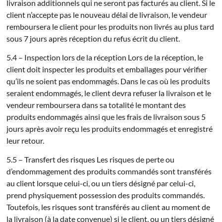
livraison additionnels qui ne seront pas facturés au client. Si le
client n’accepte pas le nouveau délai de livraison, le vendeur
remboursera le client pour les produits non livrés au plus tard
sous 7 jours après réception du refus écrit du client.
5.4 – Inspection lors de la réception Lors de la réception, le
client doit inspecter les produits et emballages pour vérifier
qu’ils ne soient pas endommagés. Dans le cas où les produits
seraient endommagés, le client devra refuser la livraison et le
vendeur remboursera dans sa totalité le montant des
produits endommagés ainsi que les frais de livraison sous 5
jours après avoir reçu les produits endommagés et enregistré
leur retour.
5.5 – Transfert des risques Les risques de perte ou
d’endommagement des produits commandés sont transférés
au client lorsque celui-ci, ou un tiers désigné par celui-ci,
prend physiquement possession des produits commandés.
Toutefois, les risques sont transférés au client au moment de
la livraison (à la date convenue) si le client, ou un tiers désigné