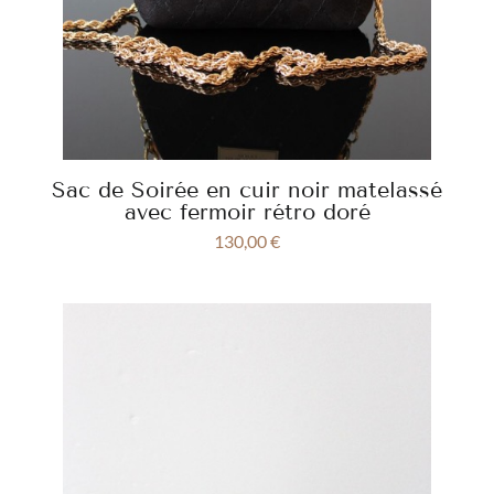
Sac de Soirée en cuir noir matelassé
avec fermoir rétro doré
130,00
€