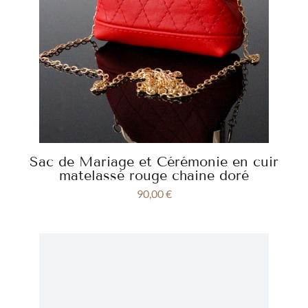
Sac de Mariage et Cérémonie en cuir
matelassé rouge chaine doré
90,00
€