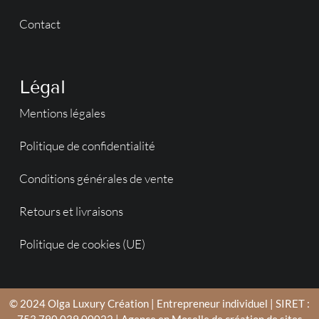
Contact
Légal
Mentions légales
Politique de confidentialité
Conditions générales de vente
Retours et livraisons
Politique de cookies (UE)
© 2024 Olga Luxury Création | Entrepreneur individuel | SIRET :