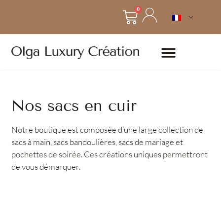
0
Nos sacs en cuir
Notre boutique est composée d’une large collection de
sacs à main, sacs bandoulières, sacs de mariage et
pochettes de soirée. Ces créations uniques permettront
de vous démarquer.