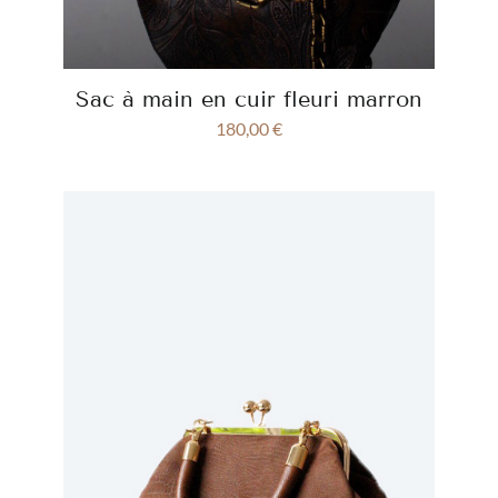
Sac à main en cuir fleuri marron
180,00
€