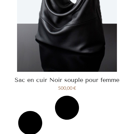
Sac en cuir Noir souple pour femme
500,00
€