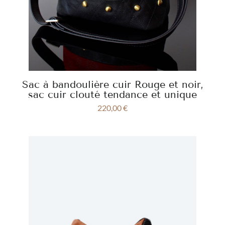
Sac à bandoulière cuir Rouge et noir,
sac cuir clouté tendance et unique
220,00
€