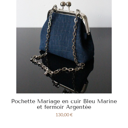
Pochette Mariage en cuir Bleu Marine
et fermoir Argentée
130,00
€