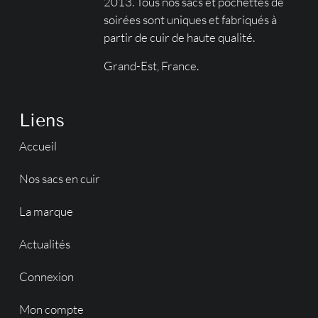
2013. Tous nos sacs et pochettes de
soirées sont uniques et fabriqués à
partir de cuir de haute qualité.
Grand-Est, France.
Liens
Accueil
Nos sacs en cuir
La marque
Actualités
Connexion
Mon compte