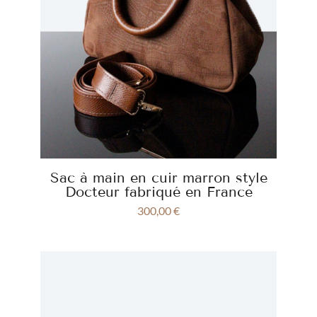
Sac à main en cuir marron style
Docteur fabriqué en France
300,00
€