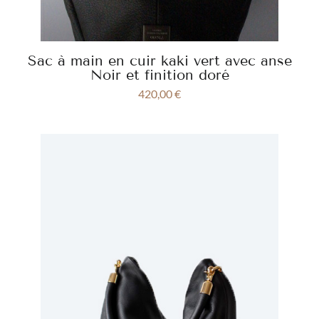
Sac à main en cuir kaki vert avec anse
Noir et finition doré
420,00
€