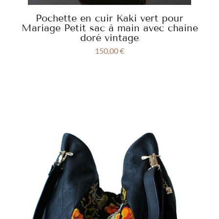
Pochette en cuir Kaki vert pour
Mariage Petit sac à main avec chaine
doré vintage
150,00
€