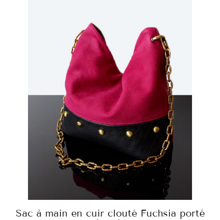
Sac à main en cuir clouté Fuchsia porté