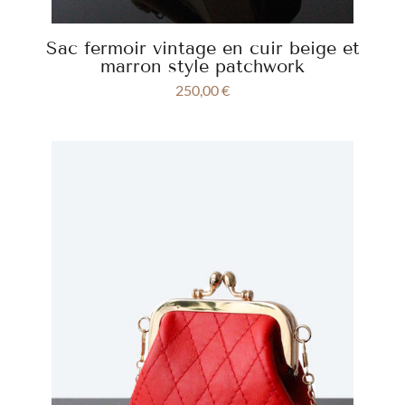
Sac fermoir vintage en cuir beige et
marron style patchwork
250,00
€