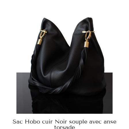
Sac Hobo cuir Noir souple avec anse
torsade