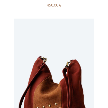
450,00
€