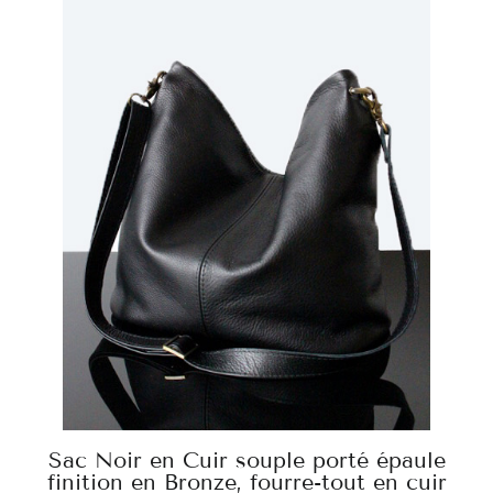
Sac Noir en Cuir souple porté épaule
finition en Bronze, fourre-tout en cuir