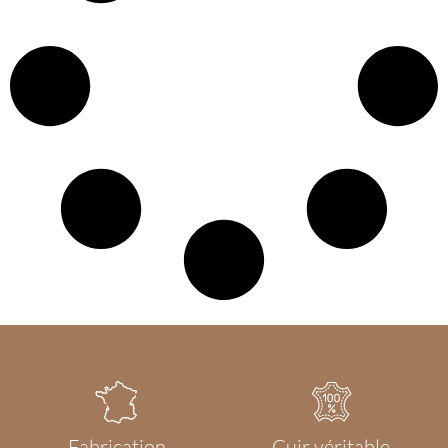
Fabrication
Cuir véritable