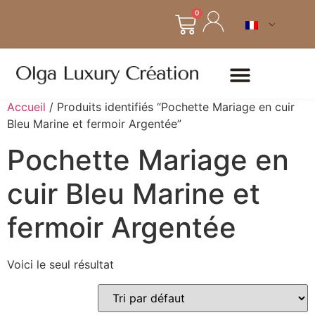
0
Accueil
/ Produits identifiés “Pochette Mariage en cuir
Bleu Marine et fermoir Argentée”
Pochette Mariage en
cuir Bleu Marine et
fermoir Argentée
Voici le seul résultat