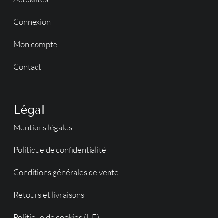
Connexion
Mon compte
Contact
Légal
Mentions légales
Politique de confidentialité
Conditions générales de vente
Retours et livraisons
Politique de cookies (UE)