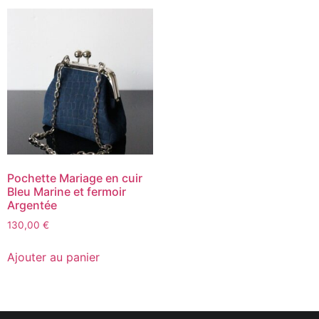
Pochette Mariage en cuir
Bleu Marine et fermoir
Argentée
130,00
€
Ajouter au panier