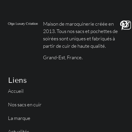
Maison de maroquinerie créée en
2013. Tous nos sacs et pochettes de
soirées sont uniques et fabriqués à
partir de cuir de haute qualité.
Grand-Est, France.
Liens
Accueil
Nos sacs en cuir
La marque
Actualités