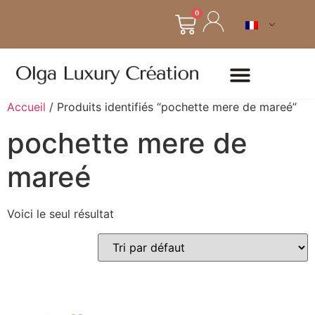
0
Accueil
/ Produits identifiés “pochette mere de mareé”
pochette mere de
mareé
Voici le seul résultat