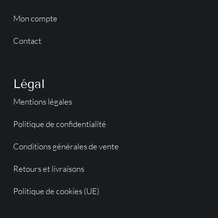
Mon compte
Contact
Légal
Mentions légales
Politique de confidentialité
Conditions générales de vente
Retours et livraisons
Politique de cookies (UE)