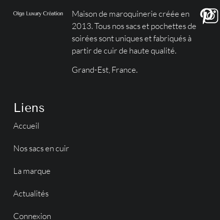
Maison de maroquinerie créée en
2013. Tous nos sacs et pochettes de
soirées sont uniques et fabriqués à
partir de cuir de haute qualité.
Grand-Est, France.
Liens
Accueil
Nos sacs en cuir
La marque
Actualités
Connexion