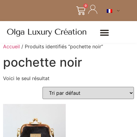
0
Accueil
/ Produits identifiés “pochette noir”
pochette noir
Voici le seul résultat