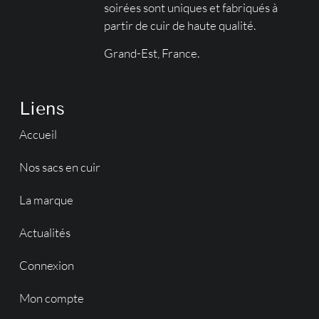
soirées sont uniques et fabriqués à
partir de cuir de haute qualité.
Grand-Est, France.
Liens
Accueil
Nos sacs en cuir
La marque
Actualités
Connexion
Mon compte