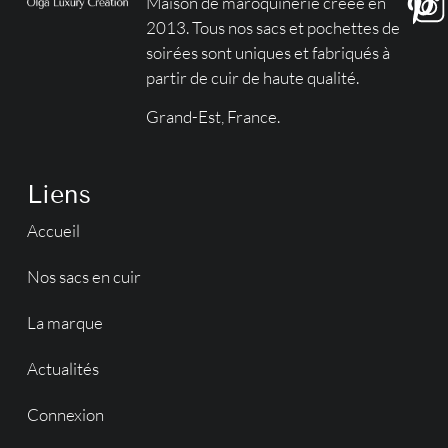
Maison de maroquinerie créée en
2013. Tous nos sacs et pochettes de
soirées sont uniques et fabriqués à
partir de cuir de haute qualité.
Grand-Est, France.
Liens
Accueil
Nos sacs en cuir
La marque
Actualités
Connexion