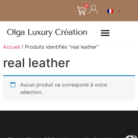
0
Accueil
/ Produits identifiés “real leather”
real leather
Aucun produit ne correspond à votre
sélection.