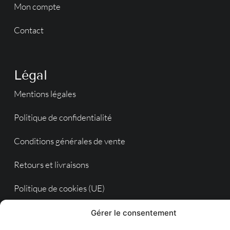
Mon compte
Contact
Légal
Mentions légales
Politique de confidentialité
Conditions générales de vente
Retours et livraisons
Politique de cookies (UE)
Gérer le consentement