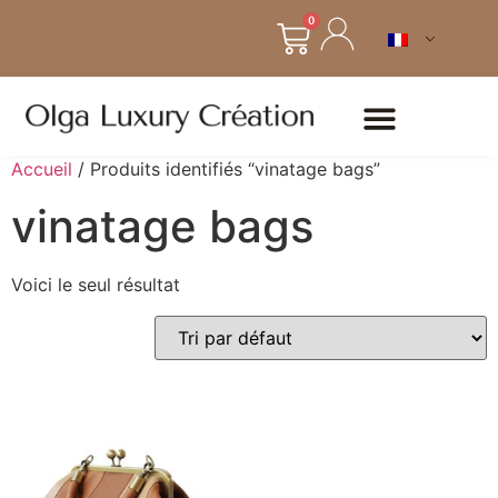
0
Accueil
/ Produits identifiés “vinatage bags”
vinatage bags
Voici le seul résultat