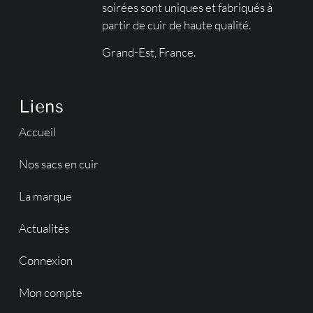
soirées sont uniques et fabriqués à
partir de cuir de haute qualité.
Grand-Est, France.
Liens
Accueil
Nos sacs en cuir
La marque
Actualités
Connexion
Mon compte