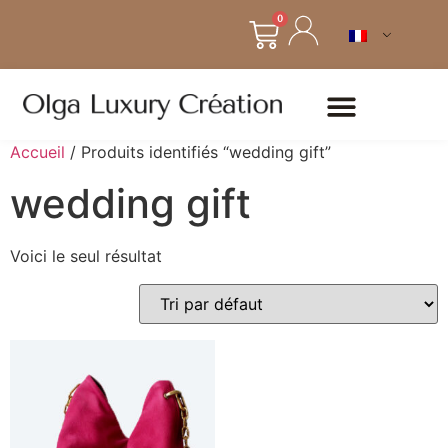
0
Accueil
/ Produits identifiés “wedding gift”
wedding gift
Voici le seul résultat