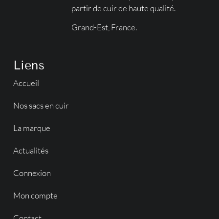
partir de cuir de haute qualité.
Grand-Est, France.
Liens
Accueil
Nos sacs en cuir
La marque
Actualités
Connexion
Mon compte
Contact