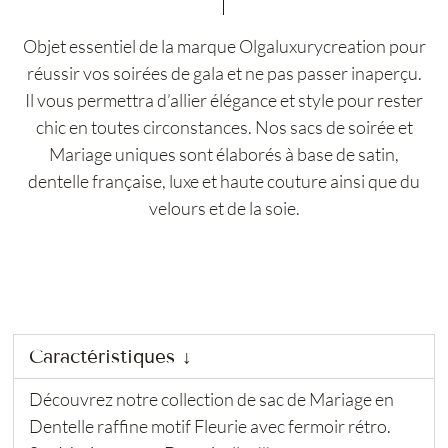
Objet essentiel de la marque Olgaluxurycreation pour
réussir vos soirées de gala et ne pas passer inaperçu.
Il vous permettra d’allier élégance et style pour rester
chic en toutes circonstances. Nos sacs de soirée et
Mariage uniques sont élaborés à base de satin,
dentelle française, luxe et haute couture ainsi que du
velours et de la soie.
Caractéristiques ↓
Découvrez notre collection de sac de Mariage en
Dentelle raffine motif Fleurie avec fermoir rétro.