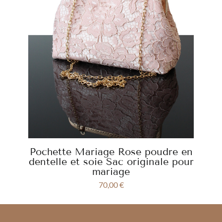
Pochette Mariage Rose poudre en
dentelle et soie Sac originale pour
mariage
70,00
€