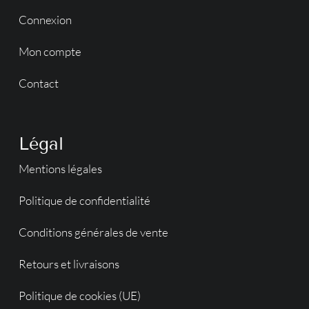
Connexion
Mon compte
Contact
Légal
Mentions légales
Politique de confidentialité
Conditions générales de vente
Retours et livraisons
Politique de cookies (UE)