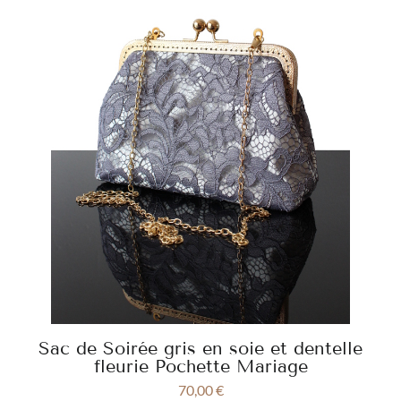
Sac de Soirée gris en soie et dentelle
fleurie Pochette Mariage
70,00
€