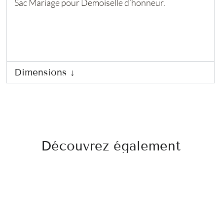
Sac Mariage pour Demoiselle d’honneur.
Dimensions ↓
Découvrez également