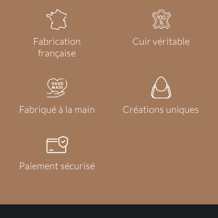
Fabrication
Cuir véritable
française
Fabriqué à la main
Créations uniques
Paiement sécurisé