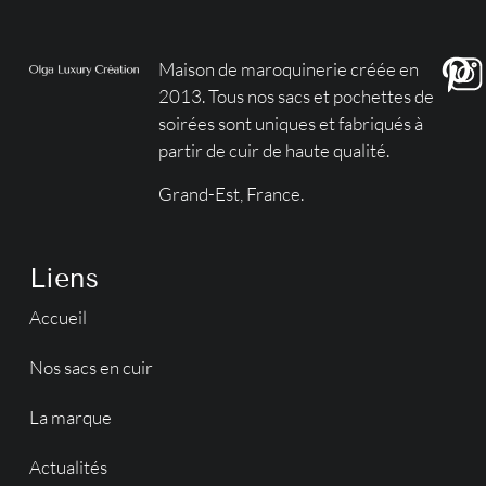
Maison de maroquinerie créée en
2013. Tous nos sacs et pochettes de
soirées sont uniques et fabriqués à
partir de cuir de haute qualité.
Grand-Est, France.
Liens
Accueil
Nos sacs en cuir
La marque
Actualités