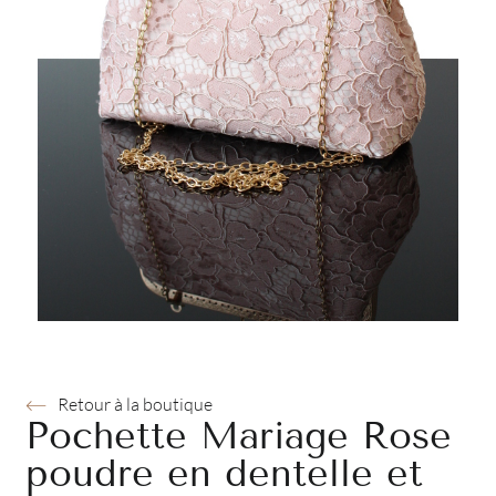
Retour à la boutique
Pochette Mariage Rose
poudre en dentelle et