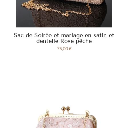
Sac de Soirée et mariage en satin et
dentelle Rose pêche
75,00
€