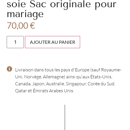
soie Sac originale pour
mariage
70,00
€
AJOUTER AU PANIER
Livraison dans tous les pays d'Europe (sauf Royaume-
Uni, Norvège, Allemagne) ainsi qu’aux États-Unis,
Canada, Japon, Australie, Singapour, Corée du Sud,
Qatar et Émirats Arabes Unis.