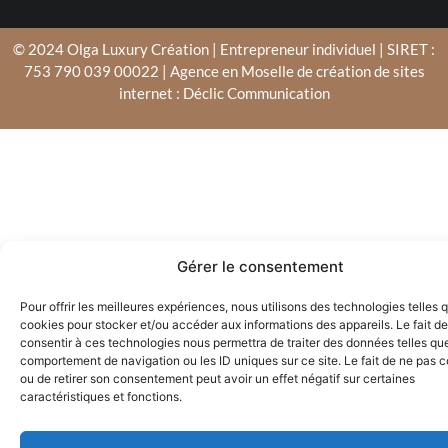
© 2024 Olga Luxury Création | Entrepreneur individuel | SIRET :
753 790 039 00022 | Agence en Moselle de création de sites
internet : Déclic Communication
Gérer le consentement
Pour offrir les meilleures expériences, nous utilisons des technologies telles 
cookies pour stocker et/ou accéder aux informations des appareils. Le fait de
consentir à ces technologies nous permettra de traiter des données telles que
comportement de navigation ou les ID uniques sur ce site. Le fait de ne pas c
ou de retirer son consentement peut avoir un effet négatif sur certaines
caractéristiques et fonctions.