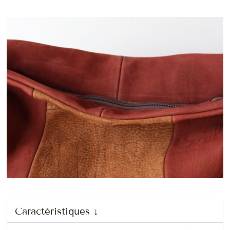
Caractéristiques ↓