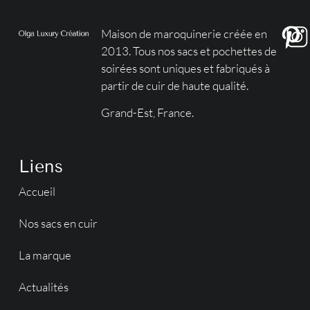
Maison de maroquinerie créée en
2013. Tous nos sacs et pochettes de
soirées sont uniques et fabriqués à
partir de cuir de haute qualité.
Grand-Est, France.
Liens
Accueil
Nos sacs en cuir
La marque
Actualités