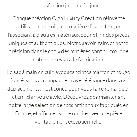
satisfaction jour après jour.
Chaque création Olga Luxury Création réinvente
l’utilisation du cuir, une matière d’exception, en
l’associant à d’autres matériaux pour offrir des pièces
uniques et authentiques. Notre savoir-faire et notre
précision dans le choix des matières sont au cœur de
notre processus de fabrication.
Le sac à main en cuir, avec ses teintes marron et rouge
foncé, vous accompagnera avec élégance dans vos
déplacements. Il est conçu pour vous faire remarquer
et enrichir votre style. Découvrez dès maintenant
notre large sélection de sacs artisanaux fabriqués en
France, et affirmez votre unicité avec une pièce
véritablement exceptionnelle.