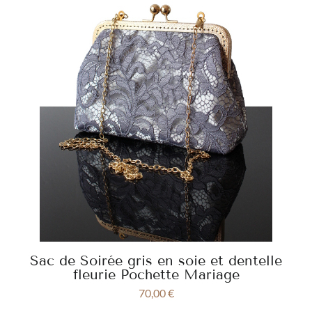
Sac de Soirée gris en soie et dentelle
fleurie Pochette Mariage
70,00
€