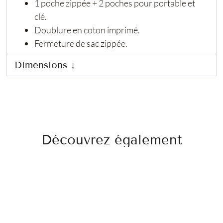
1 poche zippée + 2 poches pour portable et
clé.
Doublure en coton imprimé.
Fermeture de sac zippée.
Dimensions ↓
Découvrez également