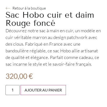
Retour à la boutique
Sac Hobo cuir et daim
Rouge foncé
Découvrez notre sac à main en cuir, un modèle en
cuir véritable marron au design patchwork avec
des clous. Fabriqué en France avec une
bandoulière réglable, ce sac Hobo allie artisanat
de qualité et élégance. Parfait comme cadeau, ce
sac incarne le style et le savoir-faire français.
320,00
€
AJOUTER AU PANIER