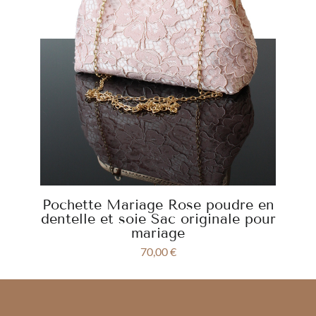
Pochette Mariage Rose poudre en
dentelle et soie Sac originale pour
mariage
70,00
€