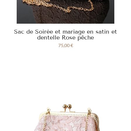
Sac de Soirée et mariage en satin et
dentelle Rose pêche
75,00
€