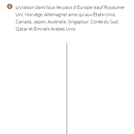
Livraison dans tous les pays d'Europe (sauf Royaume-
Uni, Norvège, Allemagne) ainsi qu’aux États-Unis,
Canada, Japon, Australie, Singapour, Corée du Sud,
Qatar et Émirats Arabes Unis.