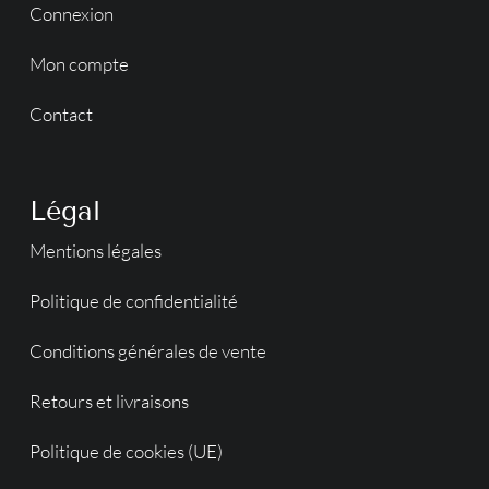
Connexion
Mon compte
Contact
Légal
Mentions légales
Politique de confidentialité
Conditions générales de vente
Retours et livraisons
Politique de cookies (UE)