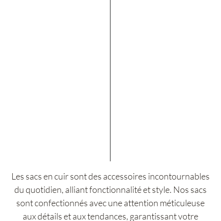
Les sacs en cuir sont des accessoires incontournables
du quotidien, alliant fonctionnalité et style. Nos sacs
sont confectionnés avec une attention méticuleuse
aux détails et aux tendances, garantissant votre